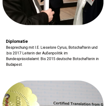
Diplomatie
Besprechung mit I.E. Lieselore Cyrus, Botschafterin und
.bis 2017
Leiterin der Außenpolitik im
Bundespräsidialamt. Bis 2015 deutsche Botschafterin in
Budapest.