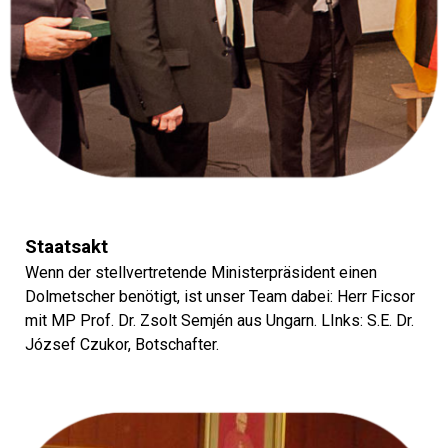
Staatsakt
Wenn der stellvertretende Ministerpräsident einen
Dolmetscher benötigt, ist unser Team dabei: Herr Ficsor
mit MP Prof. Dr. Zsolt Semjén aus Ungarn. LInks: S.E. Dr.
József Czukor, Botschafter.