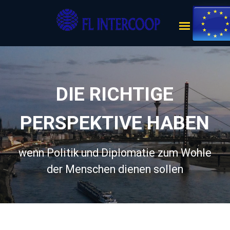
DIE RICHTIGE
PERSPEKTIVE HABEN
wenn Politik und Diplomatie zum Wohle
der Menschen dienen sollen