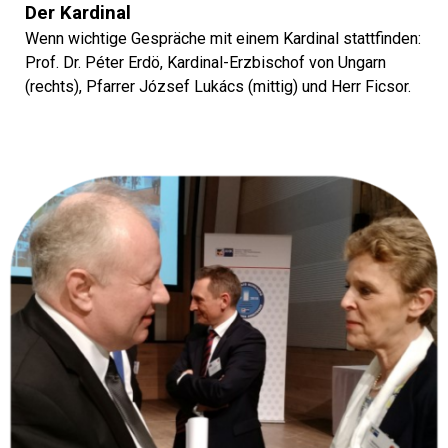
Der Kardinal
Wenn wichtige Gespräche mit einem Kardinal stattfinden:
Prof. Dr. Péter Erdö, Kardinal-Erzbischof von Ungarn
(rechts), Pfarrer József Lukács (mittig) und Herr Ficsor.