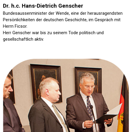
Dr. h.c. Hans-Dietrich Genscher
Bundesaussenminister der Wende, eine der herausragendsten
Persönlichkeiten der deutschen Geschichte, im Gespräch mit
Herrn Ficsor.
Herr Genscher war bis zu seinem Tode politisch und
gesellschaftlich aktiv.