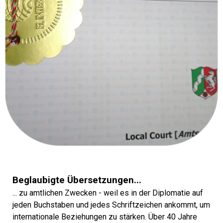
Beglaubigte Übersetzungen...
... zu amtlichen Zwecken - weil es in der Diplomatie auf
jeden Buchstaben und jedes Schriftzeichen ankommt, um
internationale Beziehungen zu stärken. Über 40 Jahre