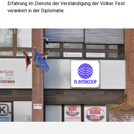
Erfahrung im Dienste der Verständigung der Völker. Fest
verankert in der Diplomatie.