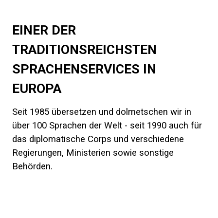
EINER DER
TRADITIONSREICHSTEN
SPRACHENSERVICES IN
EUROPA
Seit 1985 übersetzen und dolmetschen wir in
über 100 Sprachen der Welt - seit 1990 auch für
das diplomatische Corps und verschiedene
Regierungen, Ministerien sowie sonstige
Behörden.