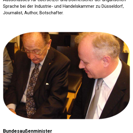
Sprache bei der Industrie- und Handelskammer zu Düsseldorf,
Journalist, Author, Botschafter.
Bundesaußenminister